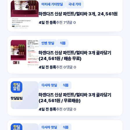
어미새 기타핫딜
국내 기타
하겐다즈 신상 파인트/멀티바 3개, 24,561원
4일 전 등록
추천
7
댓글
0
인벤 핫딜
식품
하겐다즈 신상 파인트/멀티바 3개 골라담기
(24,561원 / 배송 무료)
4일 전 등록
추천
0
댓글
0
다사자 핫딜
식품
하겐다즈 신상 파인트/멀티바 3개 골라담기
핫딜알림
(24,561원 / 무료배송)
4일 전 등록
추천
0
댓글
0
다사자 핫딜
식품