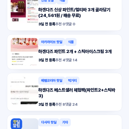
인벤 핫딜
식품
하겐다즈 신상 파인트/멀티바 3개 골라담기
(24,561원 / 배송 무료)
3일 전 등록
추천
0
댓글
0
아카라이브 핫딜
식품
하겐다즈 파인트 2개 + 스틱아이스크림 3개
3일 전 등록
추천
4
댓글
14
에펨코리아 핫딜
먹거리
하겐다즈 베스트셀러 체험팩(파인트2+스틱바
3)
3일 전 등록
추천
8
댓글
24
다사자 핫딜
기타