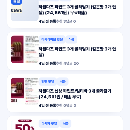
하겐다즈 파인트 3개 골라담기 (같은맛 3개 안
핫딜알림
됨) (24,561원 / 무료배송)
4일 전 등록
추천
3
댓글
0
아카라이브 핫딜
식품
하겐다즈 파인트 3개 골라담기 (같은맛 3개 안
됨)
4일 전 등록
추천
4
댓글
20
인벤 핫딜
식품
하겐다즈 신상 파인트/멀티바 3개 골라담기
(24,561원 / 배송 무료)
4일 전 등록
추천
0
댓글
0
다사자 핫딜
식품