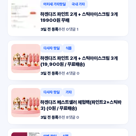
어미새 기타핫딜
국내 기타
하겐다즈 파인트 2개 + 스틱아이스크림 3개
19900원 무배
3일 전 등록
추천
0
댓글
1
다사자 핫딜
식품
하겐다즈 파인트 2개 + 스틱아이스크림 3개
(19,900원 / 무료배송)
3일 전 등록
추천
4
댓글
0
다사자 핫딜
기타
하겐다즈 베스트셀러 체험팩(파인트2+스틱바
3) (0원 / 무료배송)
3일 전 등록
추천
8
댓글
0