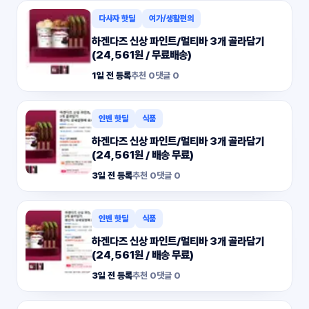
다사자 핫딜
여가/생활편의
하겐다즈 신상 파인트/멀티바 3개 골라담기
(24,561원 / 무료배송)
1일 전 등록
추천
0
댓글
0
인벤 핫딜
식품
하겐다즈 신상 파인트/멀티바 3개 골라담기
(24,561원 / 배송 무료)
3일 전 등록
추천
0
댓글
0
인벤 핫딜
식품
하겐다즈 신상 파인트/멀티바 3개 골라담기
(24,561원 / 배송 무료)
3일 전 등록
추천
0
댓글
0