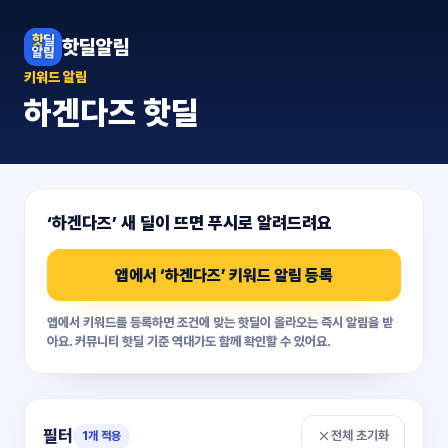
핫딜알림
키워드 알림
하겐다즈
핫딜
‘
하겐다즈
’ 새 딜이 뜨면 푸시로 알려드려요
앱에서 ‘
하겐다즈
’ 키워드 알림 등록
앱에서 키워드를 등록하면 조건에 맞는 핫딜이 올라오는 즉시 알림을 받
아요. 커뮤니티 핫딜 기준 역대가도 함께 확인할 수 있어요.
필터
전체 초기화
1
개 적용