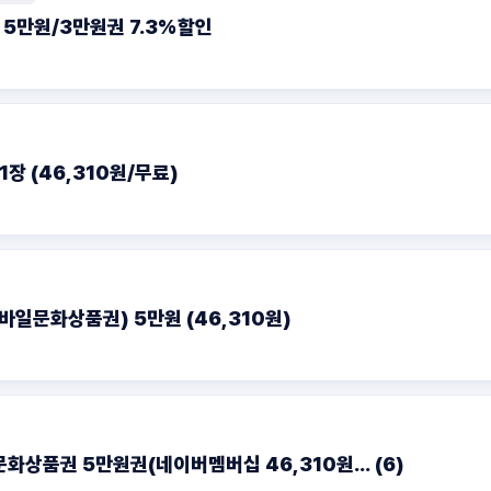
5만원/3만원권 7.3%할인
장 (46,310원/무료)
일문화상품권) 5만원 (46,310원)
화상품권 5만원권(네이버멤버십 46,310원... (6)