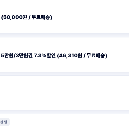
(50,000원 / 무료배송)
만원/3만원권 7.3%할인 (46,310원 / 무료배송)
된 딜