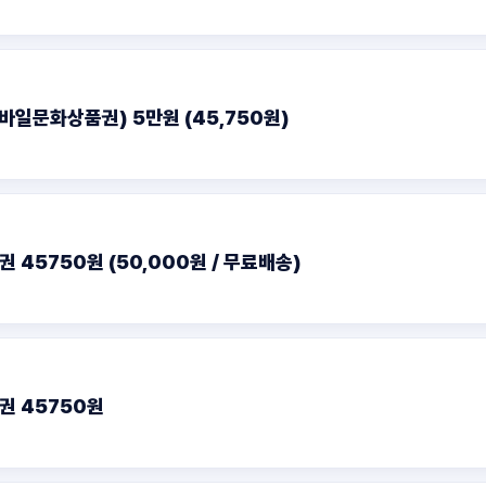
일문화상품권) 5만원 (45,750원)
45750원 (50,000원 / 무료배송)
권 45750원