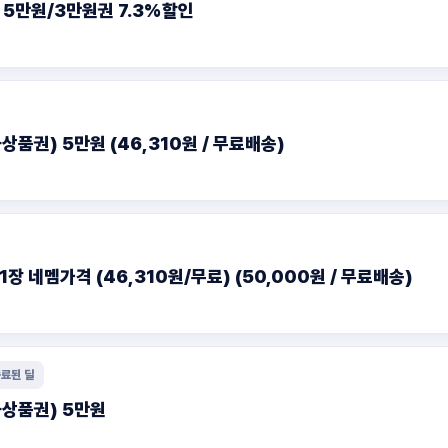
5만원/3만원권 7.3%할인
권) 5만원 (46,310원 / 무료배송)
장 네멤가격 (46,310원/무료) (50,000원 / 무료배송)
료된 딜
상품권) 5만원