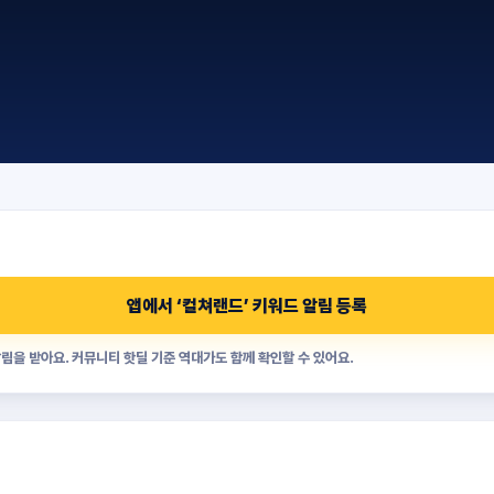
앱에서 ‘
컬쳐랜드
’ 키워드 알림 등록
림을 받아요. 커뮤니티 핫딜 기준 역대가도 함께 확인할 수 있어요.