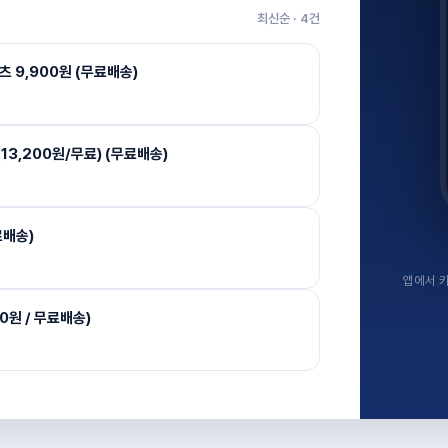
최신순 ·
4
건
 9,900원 (무료배송)
13,200원/무료) (무료배송)
료배송)
앱에서 키
(0원 / 무료배송)