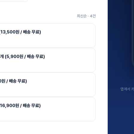
최신순 ·
4
건
13,500원 / 배송 무료)
개 (5,900원 / 배송 무료)
원 / 배송 무료)
앱에서 키
6,900원 / 배송 무료)