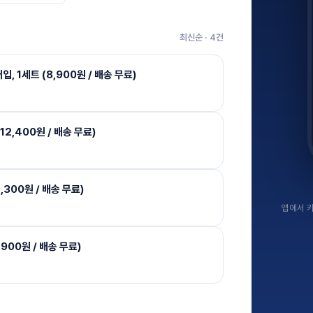
최신순 ·
4
건
 1세트 (8,900원 / 배송 무료)
12,400원 / 배송 무료)
,300원 / 배송 무료)
앱에서 키
1,900원 / 배송 무료)