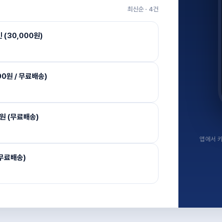
최신순 ·
4
건
(30,000원)
00원 / 무료배송)
원 (무료배송)
앱에서 키
 무료배송)